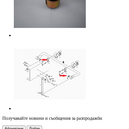
Получавайте новини и съобщения за разпродажби