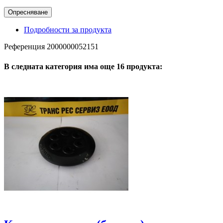
Подробности за продукта
Референция
2000000052151
В следната категория има още 16 продукта: