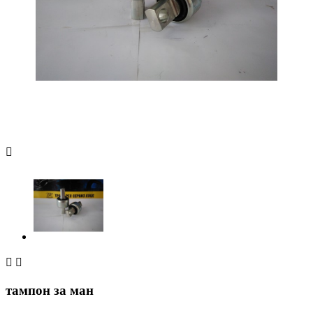



тампон за ман