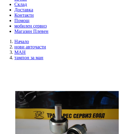
Склад
Доставка
Контакти
Помощ
мобилен сервиз
Магазин Плевен
Начало
нови авточасти
МАН
тампон за ман