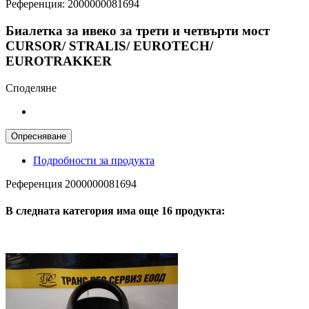
Референция:
2000000081694
Биалетка за ивеко за трети и четвърти мост
CURSOR/ STRALIS/ EUROTECH/
EUROTRAKKER
Споделяне
Подробности за продукта
Референция
2000000081694
В следната категория има още 16 продукта: