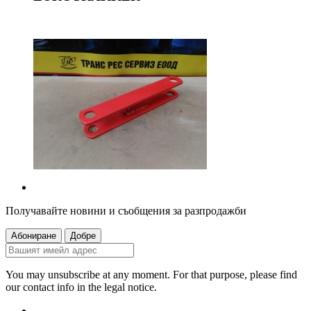
Получавайте новини и съобщения за разпродажби
You may unsubscribe at any moment. For that purpose, please find
our contact info in the legal notice.