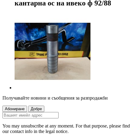
кантарна ос на ивеко ф 92/88
Получавайте новини и съобщения за разпродажби
You may unsubscribe at any moment. For that purpose, please find
our contact info in the legal notice.