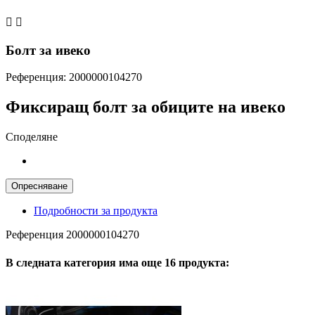


Болт за ивеко
Референция:
2000000104270
Фиксиращ болт за обиците на ивеко
Споделяне
Подробности за продукта
Референция
2000000104270
В следната категория има още 16 продукта: