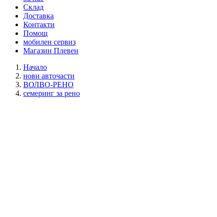
Склад
Доставка
Контакти
Помощ
мобилен сервиз
Магазин Плевен
Начало
нови авточасти
ВОЛВО-РЕНО
семеринг за рено