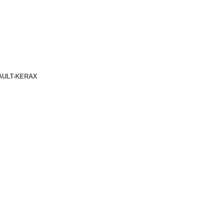
AULT-KERAX