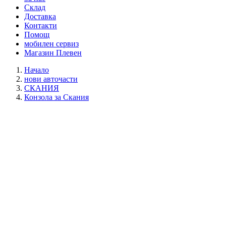
Склад
Доставка
Контакти
Помощ
мобилен сервиз
Магазин Плевен
Начало
нови авточасти
СКАНИЯ
Конзола за Скания