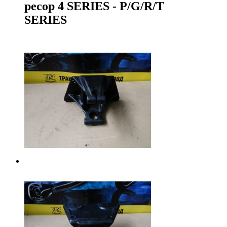
ресор 4 SERIES - P/G/R/T
SERIES