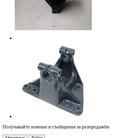
Получавайте новини и съобщения за разпродажби