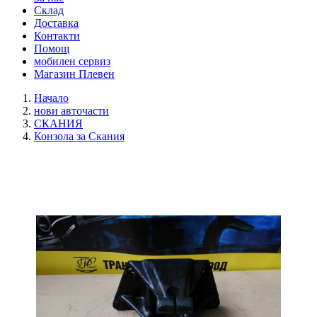
Склад
Доставка
Контакти
Помощ
мобилен сервиз
Магазин Плевен
Начало
нови авточасти
СКАНИЯ
Конзола за Скания