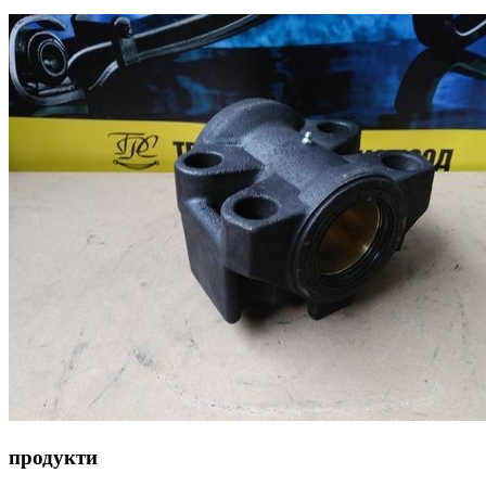
продукти